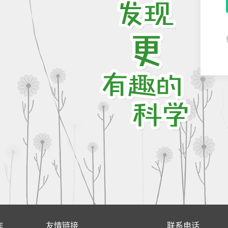
作
友情链接
联系电话