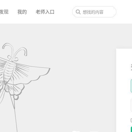
发现
我的
老师入口