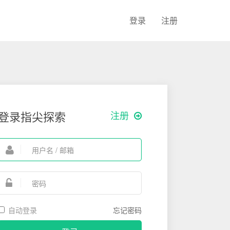
登录
注册
登录指尖探索
注册
自动登录
忘记密码