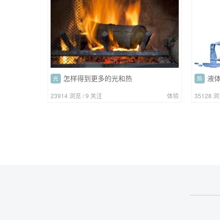
怎样得到更多的光和热
液
光
热
23914 浏览 / 9 关注
体验
35128 浏