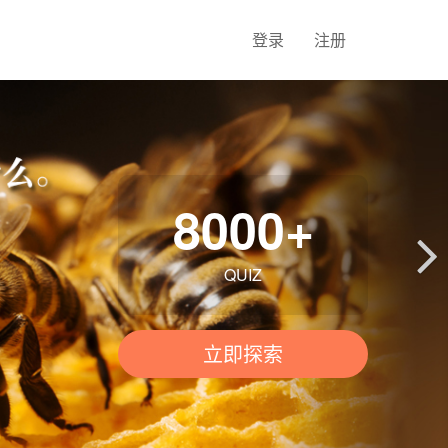
登录
注册
8000+
QUIZ
立即探索