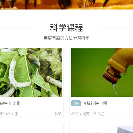
科学课程
用更有趣的方法学习科学
的生长变化
溶解的快与慢
溶解
览 / 40 关注
体验
30734 浏览 / 26 关注