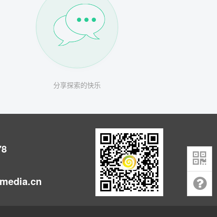
分享探索的快乐
78
media.cn